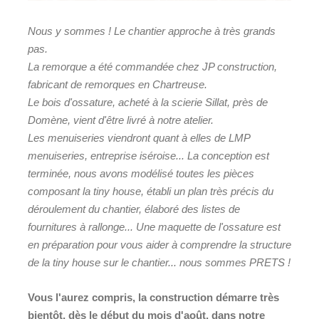
Nous y sommes ! Le chantier approche à très grands
pas.
La remorque a été commandée chez JP construction,
fabricant de remorques en Chartreuse.
Le bois d'ossature, acheté à la scierie Sillat, près de
Domène, vient d'être livré à notre atelier.
Les menuiseries viendront quant à elles de LMP
menuiseries, entreprise iséroise... La conception est
terminée, nous avons modélisé toutes les pièces
composant la tiny house, établi un plan très précis du
déroulement du chantier, élaboré des listes de
fournitures à rallonge... Une maquette de l'ossature est
en préparation pour vous aider à comprendre la structure
de la tiny house sur le chantier... nous sommes PRETS !
Vous l'aurez compris, la construction démarre très
bientôt, dès le début du mois d'août, dans notre