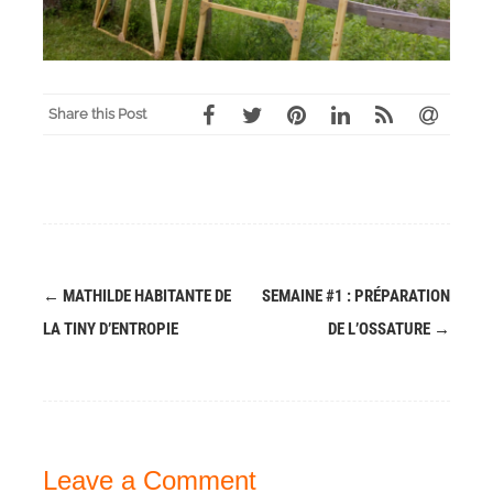
Share this Post
←
MATHILDE HABITANTE DE
SEMAINE #1 : PRÉPARATION
Post
LA TINY D’ENTROPIE
DE L’OSSATURE
→
navigation
Leave a
Comment