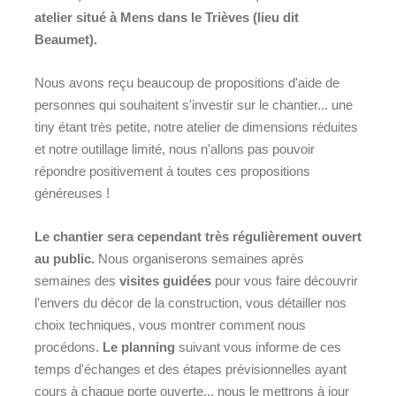
atelier situé à Mens dans le Trièves (lieu dit
Beaumet).
Nous avons reçu beaucoup de propositions d'aide de
personnes qui souhaitent s'investir sur le chantier... une
tiny étant très petite, notre atelier de dimensions réduites
et notre outillage limité, nous n'allons pas pouvoir
répondre positivement à toutes ces propositions
généreuses !
Le chantier sera cependant très régulièrement ouvert
au public.
Nous organiserons semaines après
semaines des
visites guidées
pour vous faire découvrir
l'envers du décor de la construction, vous détailler nos
choix techniques, vous montrer comment nous
procédons.
Le planning
suivant vous informe de ces
temps d'échanges et des étapes prévisionnelles ayant
cours à chaque porte ouverte... nous le mettrons à jour