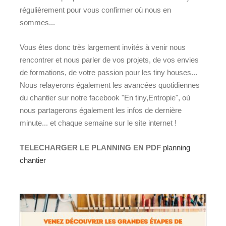
régulièrement pour vous confirmer où nous en
sommes...
Vous êtes donc très largement invités à venir nous
rencontrer et nous parler de vos projets, de vos envies
de formations, de votre passion pour les tiny houses...
Nous relayerons également les avancées quotidiennes
du chantier sur notre facebook "En tiny,Entropie", où
nous partagerons également les infos de dernière
minute... et chaque semaine sur le site internet !
TELECHARGER LE PLANNING EN PDF
planning
chantier