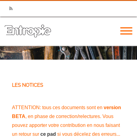
RSS
LES NOTICES
ATTENTION: tous ces documents sont en
version
BETA
, en phase de correction/relectures. Vous
pouvez apporter votre contribution en nous faisant
un retour sur
ce pad
si vous décelez des erreurs...