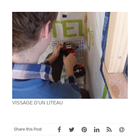
VISSAGE D'UN LITEAU
Share this Post