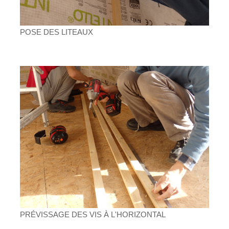
POSE DES LITEAUX
PRÉVISSAGE DES VIS À L'HORIZONTAL