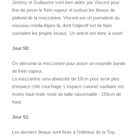
Jérémy et Guillaume sont bien aidés par Vincent pour
finir de poser le frein vapeur et surtout les liteaux du
plafond de la mezzanine. Vincent est un journaliste du
nouveau média Alpes-là, dont l'objectif est de faire
connaitre les projets locaux. Un article est donc à venir!
Jour 50:
On démonte la mezzanine pour poser un nouvelle bande
de frein vapeur.
La mezzanine sera abaissée de 10cm pour avoir plus
d'espace côté couchage. L'espace cuisine/ sanitaire est
moins haut mais reste de taille raisonnable : 193cm de
haut,
Jour 51
:
Les derniers liteaux sont fixés à l'intérieur de la Tiny.