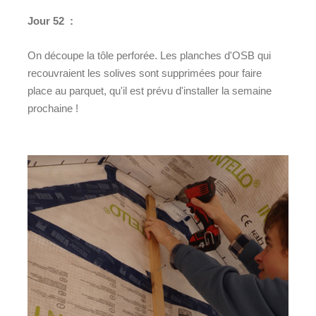
Jour 52 :
On découpe la tôle perforée. Les planches d'OSB qui
recouvraient les solives sont supprimées pour faire
place au parquet, qu'il est prévu d'installer la semaine
prochaine !