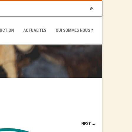
RSS
UCTION
ACTUALITÉS
QUI SOMMES NOUS ?
NEXT →