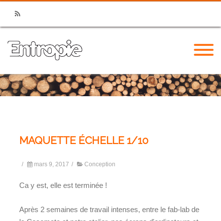
RSS
MAQUETTE ÉCHELLE 1/10
/
mars 9, 2017
/
Conception
Ca y est, elle est terminée !
Après 2 semaines de travail intenses, entre le fab-lab de