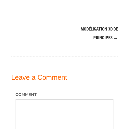
MODÉLISATION 3D DE
Post
PRINCIPES
→
navigation
Leave a
Comment
COMMENT