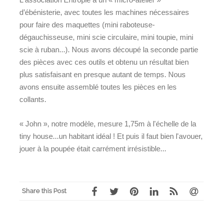
d’ébénisterie, avec toutes les machines nécessaires
pour faire des maquettes (mini raboteuse-
dégauchisseuse, mini scie circulaire, mini toupie, mini
scie à ruban...). Nous avons découpé la seconde partie
des pièces avec ces outils et obtenu un résultat bien
plus satisfaisant en presque autant de temps. Nous
avons ensuite assemblé toutes les pièces en les
collants.
« John », notre modèle, mesure 1,75m à l'échelle de la
tiny house...un habitant idéal ! Et puis il faut bien l'avouer,
jouer à la poupée était carrément irrésistible...
Share this Post