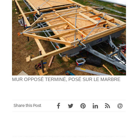
MUR OPPOSÉ TERMINÉ, POSÉ SUR LE MARBRE
Share this Post