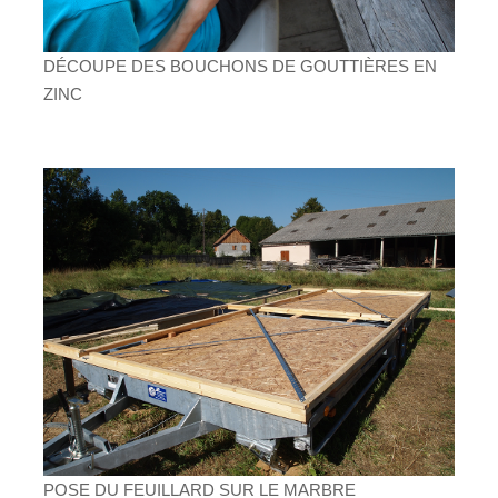
DÉCOUPE DES BOUCHONS DE GOUTTIÈRES EN
ZINC
POSE DU FEUILLARD SUR LE MARBRE