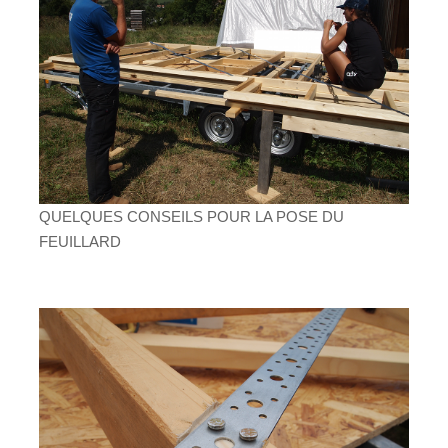
QUELQUES CONSEILS POUR LA POSE DU
FEUILLARD