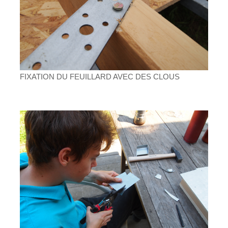
FIXATION DU FEUILLARD AVEC DES CLOUS