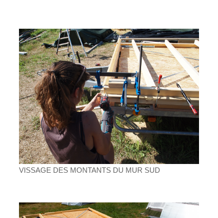
VISSAGE DES MONTANTS DU MUR SUD