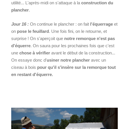
utilité... L'après-midi on s'attaque à la
construction du
plancher
.
Jour 16 :
On continue le plancher : on fait
l'équerrage
et
on
pose le feuillard
. Une fois fini, on le retourne, et
surprise ! On s'aperçoit que
notre remorque n'est pas
d'équerre
. On saura pour les prochaines fois que c'est
une
chose à vérifier
avant le début de la construction...
On essaye donc d'
usiner notre plancher
avec un
ciseau à bois
pour qu'il s'insère sur la remorque tout
en restant d'équerre.