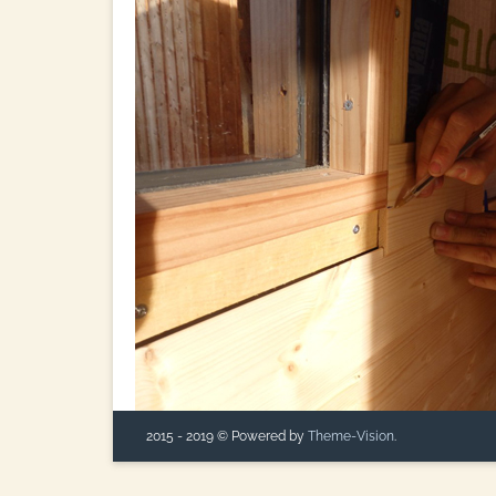
2015 - 2019 © Powered by
Theme-Vision
.