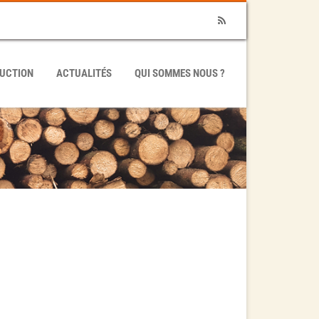
RSS
UCTION
ACTUALITÉS
QUI SOMMES NOUS ?