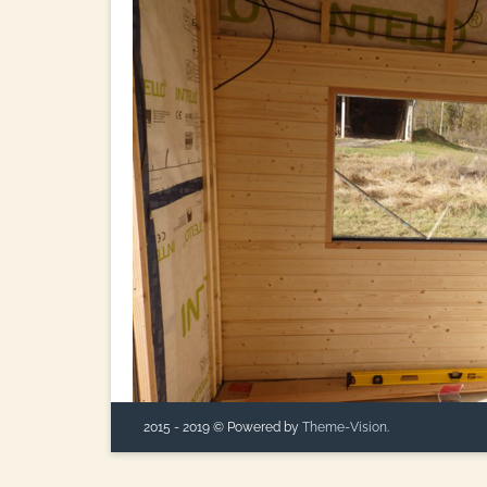
2015 - 2019 © Powered by
Theme-Vision
.