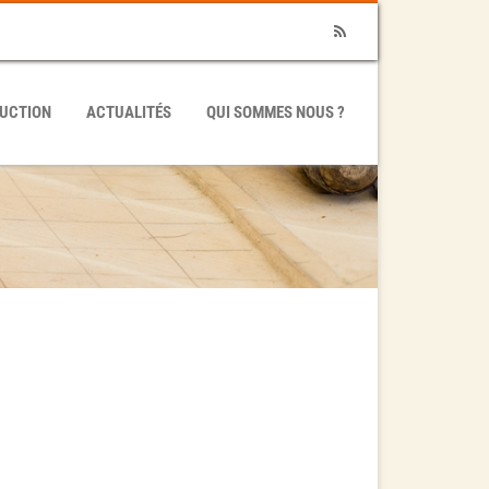
RSS
UCTION
ACTUALITÉS
QUI SOMMES NOUS ?