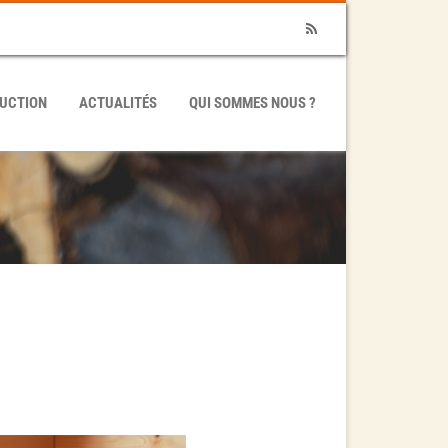
RSS
UCTION
ACTUALITÉS
QUI SOMMES NOUS ?