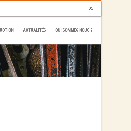
RSS
UCTION
ACTUALITÉS
QUI SOMMES NOUS ?