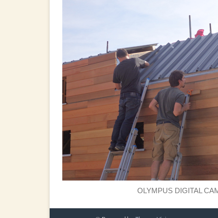
OLYMPUS DIGITAL CA