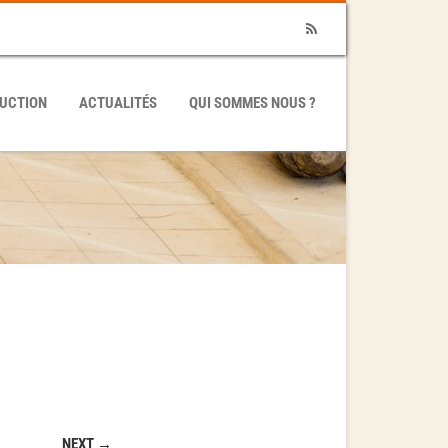
RSS
UCTION
ACTUALITÉS
QUI SOMMES NOUS ?
NEXT →