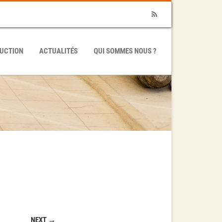
RSS
UCTION
ACTUALITÉS
QUI SOMMES NOUS ?
NEXT →