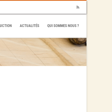
RSS
UCTION
ACTUALITÉS
QUI SOMMES NOUS ?