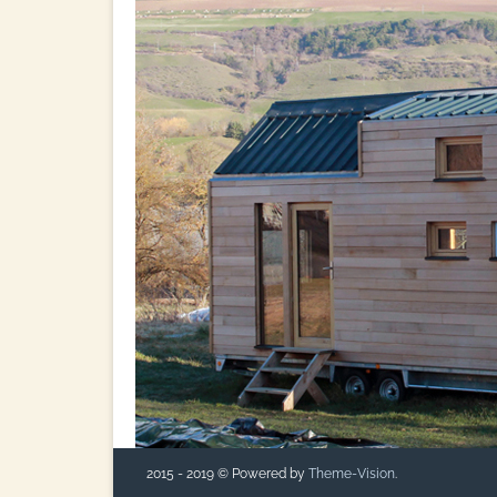
2015 - 2019 © Powered by
Theme-Vision
.