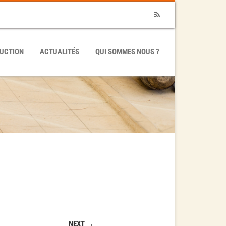
RSS
UCTION
ACTUALITÉS
QUI SOMMES NOUS ?
NEXT →